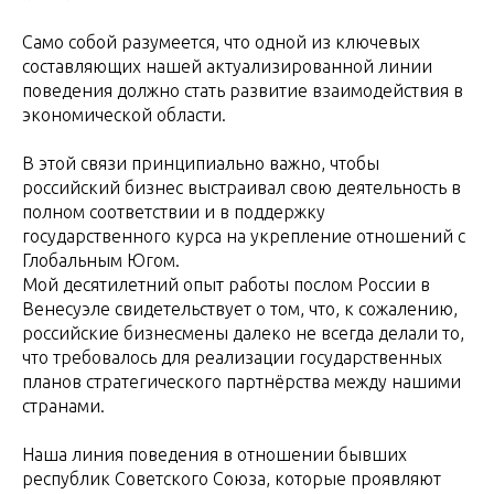
Само собой разумеется, что одной из ключевых
составляющих нашей актуализированной линии
поведения должно стать развитие взаимодействия в
экономической области.
В этой связи принципиально важно, чтобы
российский бизнес выстраивал свою деятельность в
полном соответствии и в поддержку
государственного курса на укрепление отношений с
Глобальным Югом.
Мой десятилетний опыт работы послом России в
Венесуэле свидетельствует о том, что, к сожалению,
российские бизнесмены далеко не всегда делали то,
что требовалось для реализации государственных
планов стратегического партнёрства между нашими
странами.
Наша линия поведения в отношении бывших
республик Советского Союза, которые проявляют