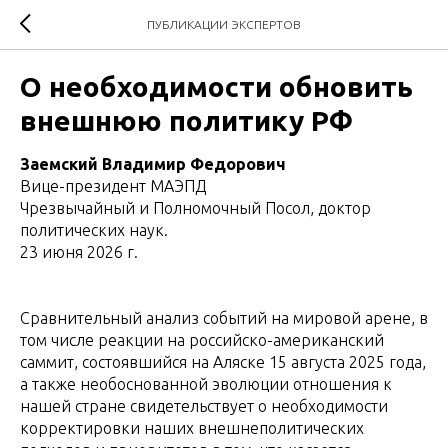
ПУБЛИКАЦИИ ЭКСПЕРТОВ
О необходимости обновить
внешнюю политику РФ
Заемский Владимир Федорович
Вице-президент МАЭПД
Чрезвычайный и Полномочный Посол, доктор
политических наук.
23 июня 2026 г.
Сравнительный анализ событий на мировой арене, в
том числе реакции на российско-американский
саммит, состоявшийся на Аляске 15 августа 2025 года,
а также необоснованной эволюции отношения к
нашей стране свидетельствует о необходимости
корректировки наших внешнеполитических