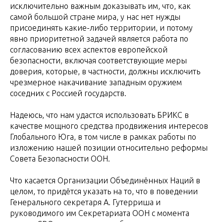
исключительно важным доказывать им, что, как
самой большой стране мира, у нас нет нужды
присоединять какие-либо территории, и потому
явно приоритетной задачей является работа по
согласованию всех аспектов европейской
безопасности, включая соответствующие меры
доверия, которые, в частности, должны исключить
чрезмерное накачивание западным оружием
соседних с Россией государств.
Надеюсь, что нам удастся использовать БРИКС в
качестве мощного средства продвижения интересов
Глобального Юга, в том числе в рамках работы по
изложению нашей позиции относительно реформы
Совета Безопасности ООН.
Что касается Организации Объединённых Наций в
целом, то придётся указать на то, что в поведении
Генерального секретаря А. Гутерриша и
руководимого им Секретариата ООН с момента