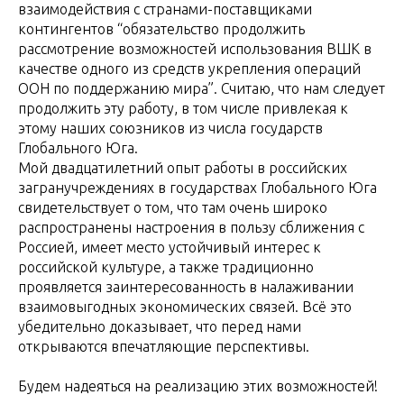
взаимодействия с странами-поставщиками
контингентов “обязательство продолжить
рассмотрение возможностей использования ВШК в
качестве одного из средств укрепления операций
ООН по поддержанию мира”. Считаю, что нам следует
продолжить эту работу, в том числе привлекая к
этому наших союзников из числа государств
Глобального Юга.
Мой двадцатилетний опыт работы в российских
загранучреждениях в государствах Глобального Юга
свидетельствует о том, что там очень широко
распространены настроения в пользу сближения с
Россией, имеет место устойчивый интерес к
российской культуре, а также традиционно
проявляется заинтересованность в налаживании
взаимовыгодных экономических связей. Всё это
убедительно доказывает, что перед нами
открываются впечатляющие перспективы.
Будем надеяться на реализацию этих возможностей!