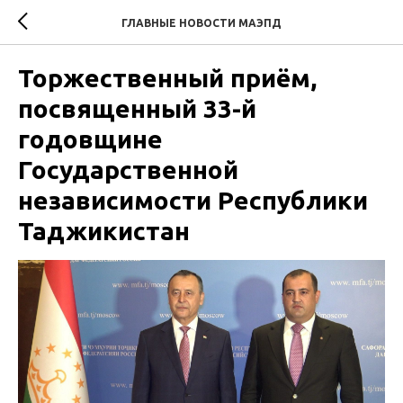
ГЛАВНЫЕ НОВОСТИ МАЭПД
Торжественный приём,
посвященный 33-й
годовщине
Государственной
независимости Республики
Таджикистан