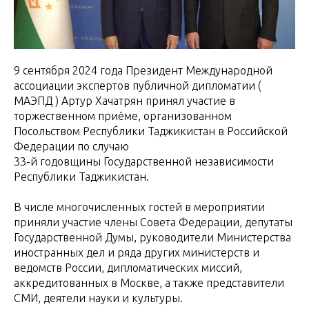
9 сентября 2024 года Президент Международной
ассоциации экспертов публичной дипломатии (
МАЭПД ) Артур Хачатрян принял участие в
торжественном приёме, организованном
Посольством Республики Таджикистан в Российской
Федерации по случаю
33-й годовщины Государственной независимости
Республики Таджикистан.
В числе многочисленных гостей в мероприятии
приняли участие члены Совета Федерации, депутаты
Государственной Думы, руководители Министерства
иностранных дел и ряда других министерств и
ведомств России, дипломатических миссий,
аккредитованных в Москве, а также представители
СМИ, деятели науки и культуры.