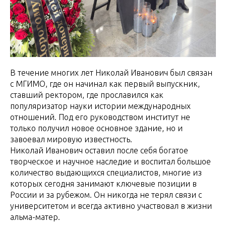
В течение многих лет Николай Иванович был связан
с МГИМО, где он начинал как первый выпускник,
ставший ректором, где прославился как
популяризатор науки истории международных
отношений. Под его руководством институт не
только получил новое основное здание, но и
завоевал мировую известность.
Николай Иванович оставил после себя богатое
творческое и научное наследие и воспитал большое
количество выдающихся специалистов, многие из
которых сегодня занимают ключевые позиции в
России и за рубежом. Он никогда не терял связи с
университетом и всегда активно участвовал в жизни
альма-матер.