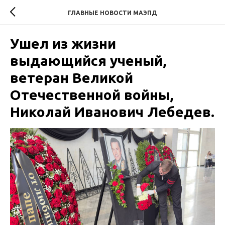
ГЛАВНЫЕ НОВОСТИ МАЭПД
Ушел из жизни
выдающийся ученый,
ветеран Великой
Отечественной войны,
Николай Иванович Лебедев.